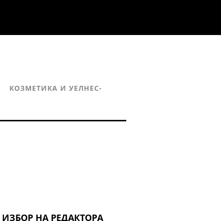
КОЗМЕТИКА И УЕЛНЕС-
ИЗБОР НА РЕДАКТОРА