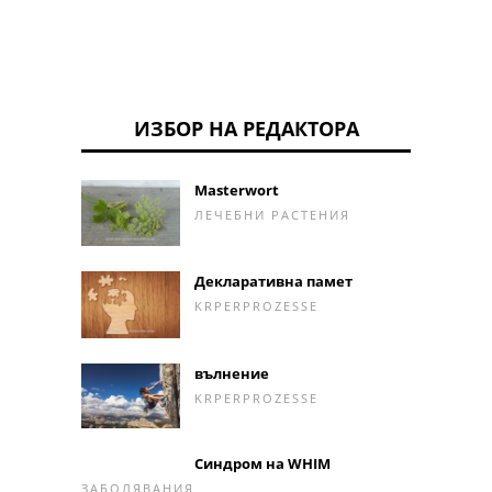
ИЗБОР НА РЕДАКТОРА
Masterwort
ЛЕЧЕБНИ РАСТЕНИЯ
Декларативна памет
KRPERPROZESSE
вълнение
KRPERPROZESSE
Синдром на WHIM
ЗАБОЛЯВАНИЯ