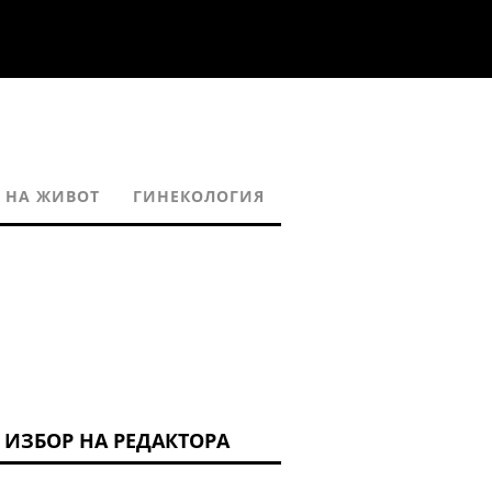
 НА ЖИВОТ
ГИНЕКОЛОГИЯ
ИЗБОР НА РЕДАКТОРА