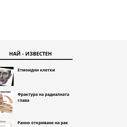
НАЙ - ИЗВЕСТЕН
Етмоидни клетки
Фрактура на радиалната
глава
Ранно откриване на рак