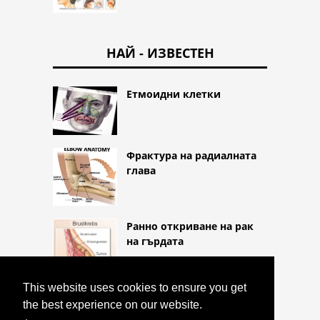
НАЙ - ИЗВЕСТЕН
Етмоидни клетки
Фрактура на радиалната
глава
Ранно откриване на рак
на гърдата
This website uses cookies to ensure you get
the best experience on our website.