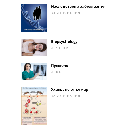
Наследствени заболявания
ЗАБОЛЯВАНИЯ
Biopsychology
ЛЕЧЕНИЯ
Пулмолог
ЛЕКАР
Ухапване от комар
ЗАБОЛЯВАНИЯ