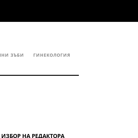
ЧНИ ЗЪБИ
ГИНЕКОЛОГИЯ
ИЗБОР НА РЕДАКТОРА