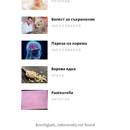
ЛЕЧЕНИЯ
Болест за съхранение
ЗАБОЛЯВАНИЯ
Пареза на корема
ЗАБОЛЯВАНИЯ
Борова ядка
ХРАНА
Pasteurella
ПАТОГЕН
$config[ads_neboscreb] not found