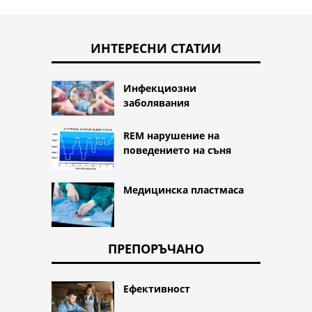
ИНТЕРЕСНИ СТАТИИ
Инфекциозни
заболявания
REM нарушение на
поведението на съня
Медицинска пластмаса
ПРЕПОРЪЧАНО
Ефективност