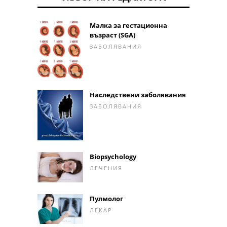
Малка за гестационна
възраст (SGA)
ЗАБОЛЯВАНИЯ
Наследствени заболявания
ЗАБОЛЯВАНИЯ
Biopsychology
ЛЕЧЕНИЯ
Пулмолог
ЛЕКАР