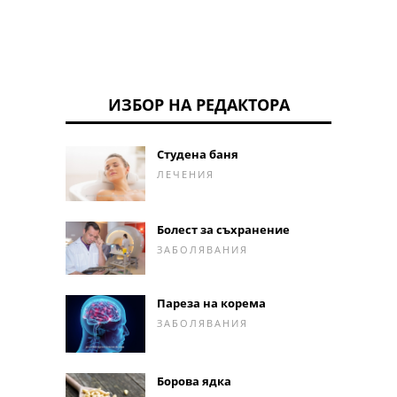
ИЗБОР НА РЕДАКТОРА
Студена баня
ЛЕЧЕНИЯ
Болест за съхранение
ЗАБОЛЯВАНИЯ
Пареза на корема
ЗАБОЛЯВАНИЯ
Борова ядка