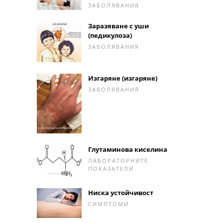
ЗАБОЛЯВАНИЯ
Заразяване с уши
(педикулоза)
ЗАБОЛЯВАНИЯ
Изгаряне (изгаряне)
ЗАБОЛЯВАНИЯ
Глутаминова киселина
ЛАБОРАТОРНИТЕ
ПОКАЗАТЕЛИ
Ниска устойчивост
СИМПТОМИ