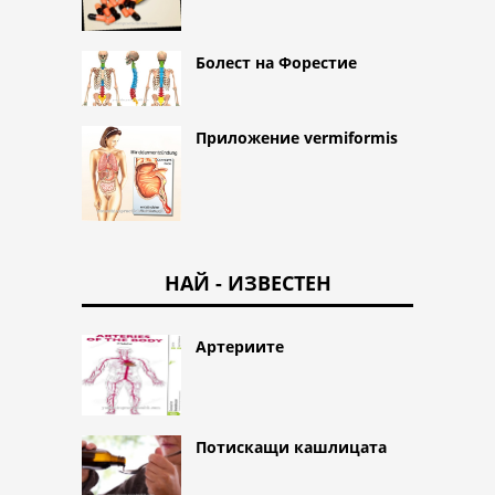
Болест на Форестие
Приложение vermiformis
НАЙ - ИЗВЕСТЕН
Артериите
Потискащи кашлицата