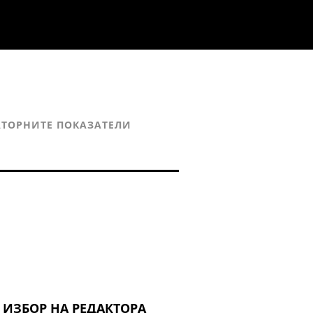
ТОРНИТЕ ПОКАЗАТЕЛИ
ИЗБОР НА РЕДАКТОРА