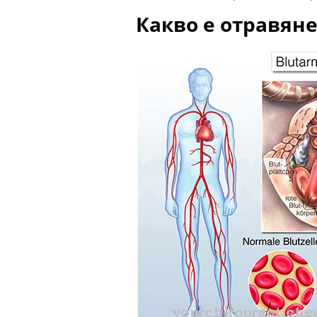
Какво е отравяне