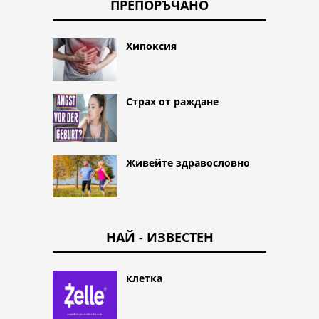
ПРЕПОРЪЧАНО
Хипоксия
Страх от раждане
Живейте здравословно
НАЙ - ИЗВЕСТЕН
клетка