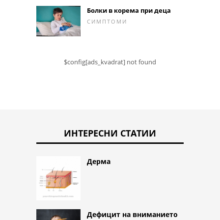
Болки в корема при деца
СИМПТОМИ
$config[ads_kvadrat] not found
ИНТЕРЕСНИ СТАТИИ
Дерма
Дефицит на вниманието