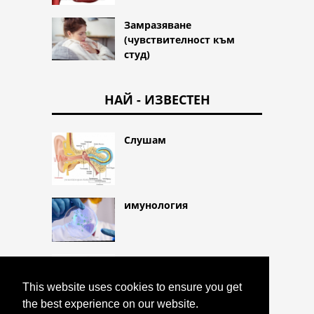
Замразяване
(чувствителност към
студ)
НАЙ - ИЗВЕСТЕН
Слушам
имунология
ангиопластика
This website uses cookies to ensure you get
the best experience on our website.