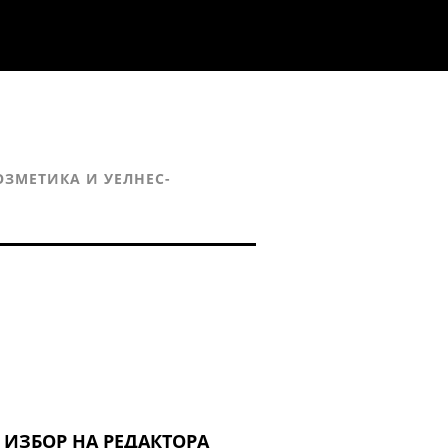
ОЗМЕТИКА И УЕЛНЕС-
ИЗБОР НА РЕДАКТОРА