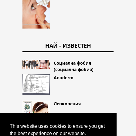
НАЙ - ИЗВЕСТЕН
Социална фобия
(социална фобия)
Anoderm
Левкопения
This website uses cookies to ensure you get
the best experience on our website.