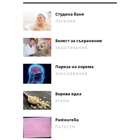
Студена баня
ЛЕЧЕНИЯ
Болест за съхранение
ЗАБОЛЯВАНИЯ
Пареза на корема
ЗАБОЛЯВАНИЯ
Борова ядка
ХРАНА
Pasteurella
ПАТОГЕН