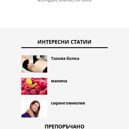
ИНТЕРЕСНИ СТАТИИ
Тазова болка
малина
сирингомиелия
ПРЕПОРЪЧАНО