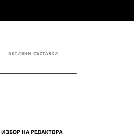
АКТИВНИ СЪСТАВКИ
ИЗБОР НА РЕДАКТОРА