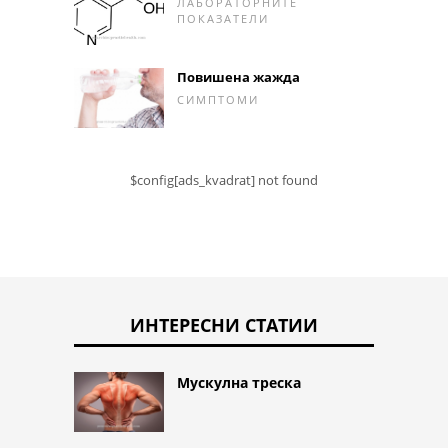
ЛАБОРАТОРНИТЕ
ПОКАЗАТЕЛИ
Повишена жажда
СИМПТОМИ
$config[ads_kvadrat] not found
ИНТЕРЕСНИ СТАТИИ
Мускулна треска