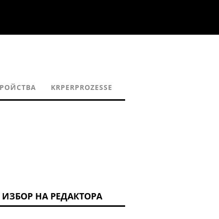
РОЙСТВА
KRPERPROZESSE
ИЗБОР НА РЕДАКТОРА