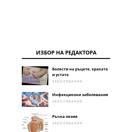
ИЗБОР НА РЕДАКТОРА
Болести на ръцете, краката
и устата
ЗАБОЛЯВАНИЯ
Инфекциозни заболявания
ЗАБОЛЯВАНИЯ
Ръчна лезия
ЗАБОЛЯВАНИЯ