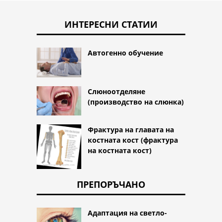
ИНТЕРЕСНИ СТАТИИ
Автогенно обучение
Слюноотделяне
(производство на слюнка)
Фрактура на главата на
костната кост (фрактура
на костната кост)
ПРЕПОРЪЧАНО
Адаптация на светло-