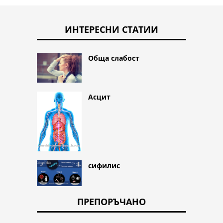
ИНТЕРЕСНИ СТАТИИ
Обща слабост
Асцит
сифилис
ПРЕПОРЪЧАНО