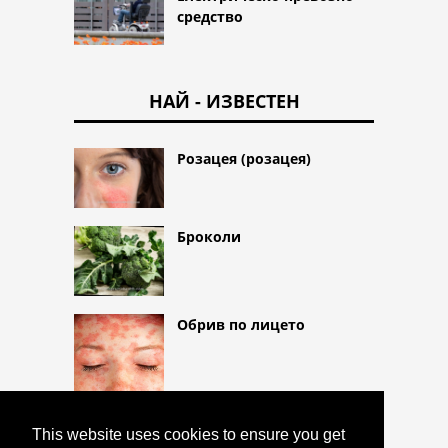
средство
НАЙ - ИЗВЕСТЕН
Розацея (розацея)
Броколи
Обрив по лицето
This website uses cookies to ensure you get