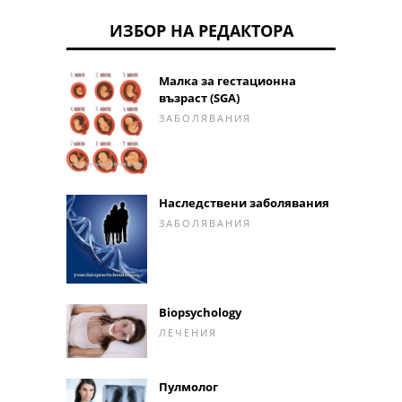
ИЗБОР НА РЕДАКТОРА
Малка за гестационна
възраст (SGA)
ЗАБОЛЯВАНИЯ
Наследствени заболявания
ЗАБОЛЯВАНИЯ
Biopsychology
ЛЕЧЕНИЯ
Пулмолог