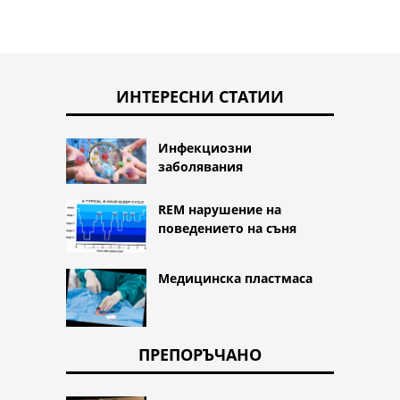
ИНТЕРЕСНИ СТАТИИ
Инфекциозни
заболявания
REM нарушение на
поведението на съня
Медицинска пластмаса
ПРЕПОРЪЧАНО