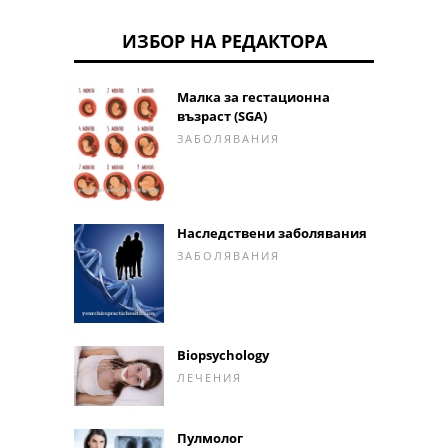
ИЗБОР НА РЕДАКТОРА
Малка за гестационна
възраст (SGA)
ЗАБОЛЯВАНИЯ
Наследствени заболявания
ЗАБОЛЯВАНИЯ
Biopsychology
ЛЕЧЕНИЯ
Пулмолог