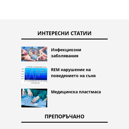
ИНТЕРЕСНИ СТАТИИ
Инфекциозни
заболявания
REM нарушение на
поведението на съня
Медицинска пластмаса
ПРЕПОРЪЧАНО