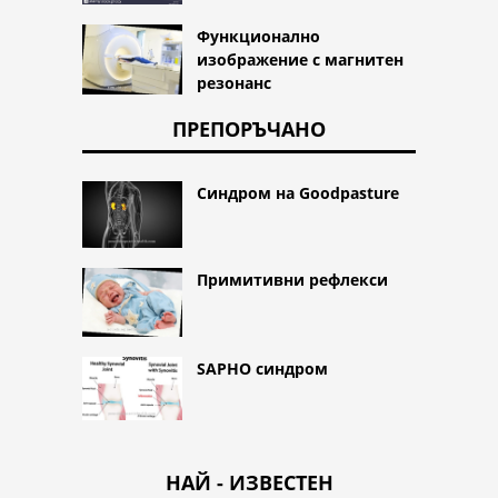
Функционално
изображение с магнитен
резонанс
ПРЕПОРЪЧАНО
Синдром на Goodpasture
Примитивни рефлекси
SAPHO синдром
НАЙ - ИЗВЕСТЕН