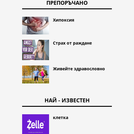
ПРЕПОРЪЧАНО
Хипоксия
Страх от раждане
Живейте здравословно
НАЙ - ИЗВЕСТЕН
клетка