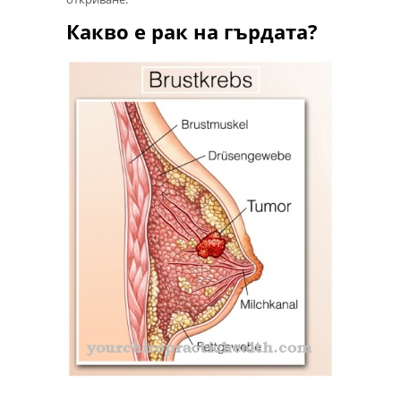
Какво е рак на гърдата?