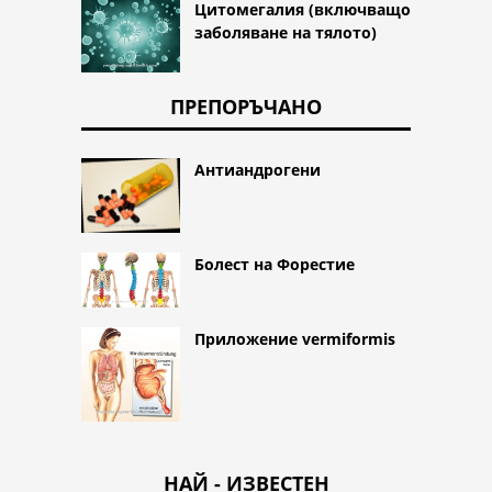
Цитомегалия (включващо
заболяване на тялото)
ПРЕПОРЪЧАНО
Антиандрогени
Болест на Форестие
Приложение vermiformis
НАЙ - ИЗВЕСТЕН