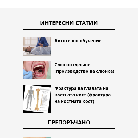
ИНТЕРЕСНИ СТАТИИ
Автогенно обучение
Слюноотделяне
(производство на слюнка)
Фрактура на главата на
костната кост (фрактура
на костната кост)
ПРЕПОРЪЧАНО