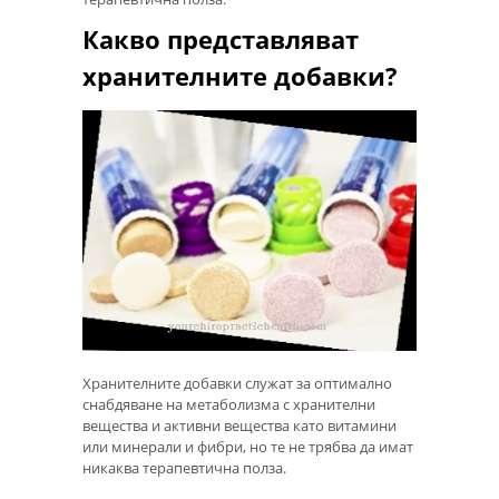
Какво представляват
хранителните добавки?
Хранителните добавки служат за оптимално
снабдяване на метаболизма с хранителни
вещества и активни вещества като витамини
или минерали и фибри, но те не трябва да имат
никаква терапевтична полза.