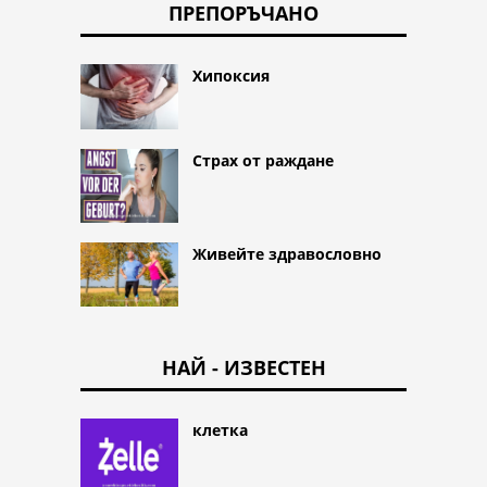
ПРЕПОРЪЧАНО
Хипоксия
Страх от раждане
Живейте здравословно
НАЙ - ИЗВЕСТЕН
клетка