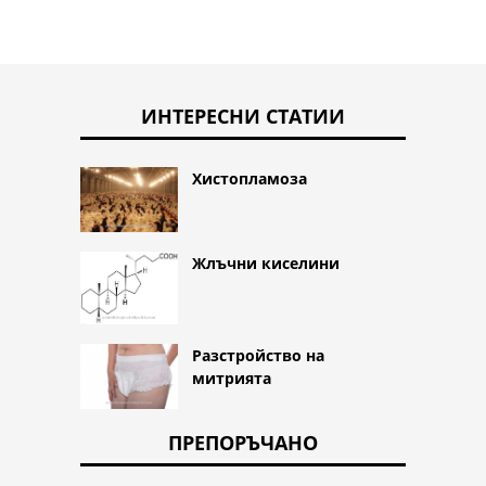
ИНТЕРЕСНИ СТАТИИ
Хистопламоза
Жлъчни киселини
Разстройство на
митрията
ПРЕПОРЪЧАНО