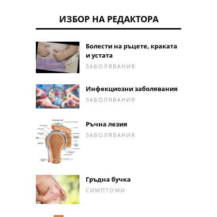
ИЗБОР НА РЕДАКТОРА
Болести на ръцете, краката
и устата
ЗАБОЛЯВАНИЯ
Инфекциозни заболявания
ЗАБОЛЯВАНИЯ
Ръчна лезия
ЗАБОЛЯВАНИЯ
Гръдна бучка
СИМПТОМИ