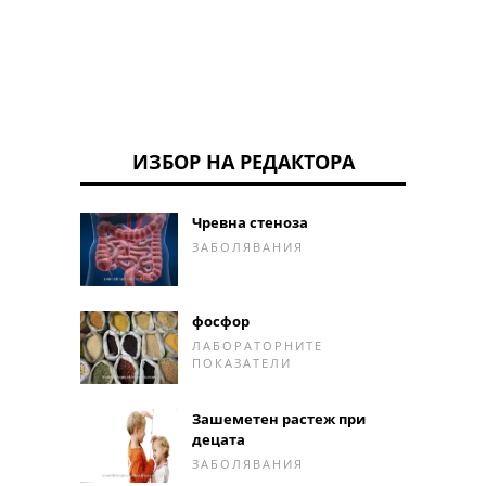
ИЗБОР НА РЕДАКТОРА
Чревна стеноза
ЗАБОЛЯВАНИЯ
фосфор
ЛАБОРАТОРНИТЕ
ПОКАЗАТЕЛИ
Зашеметен растеж при
децата
ЗАБОЛЯВАНИЯ