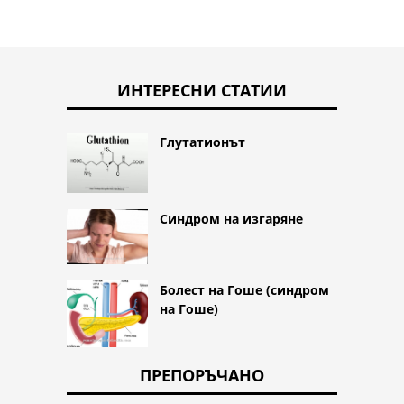
ИНТЕРЕСНИ СТАТИИ
Глутатионът
Синдром на изгаряне
Болест на Гоше (синдром
на Гоше)
ПРЕПОРЪЧАНО