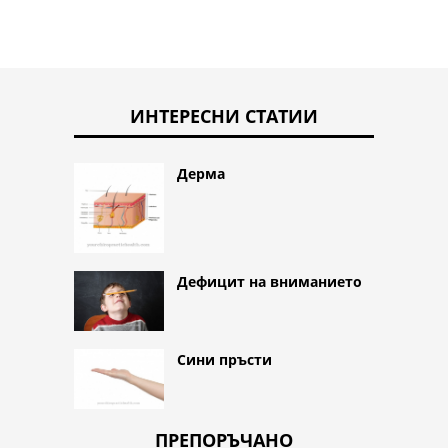
ИНТЕРЕСНИ СТАТИИ
Дерма
Дефицит на вниманието
Сини пръсти
ПРЕПОРЪЧАНО