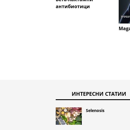
антибиотици
Maga
ИНТЕРЕСНИ СТАТИИ
Selenosis