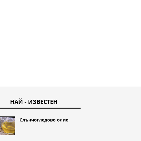
НАЙ - ИЗВЕСТЕН
Слънчогледово олио