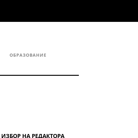
Я
ОБРАЗОВАНИЕ
ИЗБОР НА РЕДАКТОРА