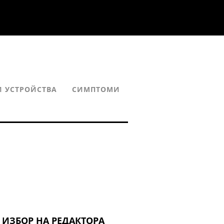
 УСТРОЙСТВА
СИМПТОМИ
ИЗБОР НА РЕДАКТОРА