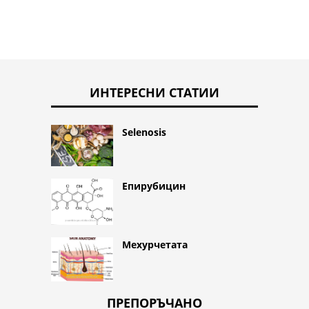
ИНТЕРЕСНИ СТАТИИ
Selenosis
Епирубицин
Мехурчетата
ПРЕПОРЪЧАНО