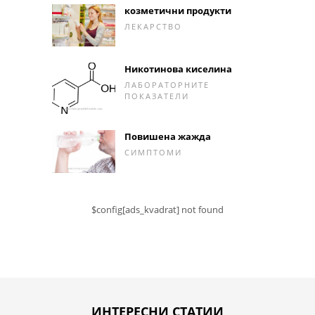
козметични продукти
ЛЕКАРСТВО
Никотинова киселина
ЛАБОРАТОРНИТЕ
ПОКАЗАТЕЛИ
Повишена жажда
СИМПТОМИ
$config[ads_kvadrat] not found
ИНТЕРЕСНИ СТАТИИ