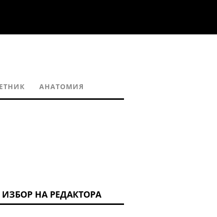
ЕТНИК
АНАТОМИЯ
ИЗБОР НА РЕДАКТОРА