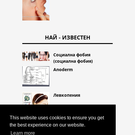
НАЙ - ИЗВЕСТЕН
Социална фобия
(социална фобия)
Anoderm
Левкопения
This website uses cookies to ensure you get
the best experience on our website.
Learn more