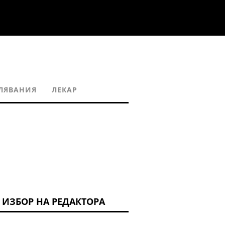
ЛЯВАНИЯ
ЛЕКАР
ИЗБОР НА РЕДАКТОРА