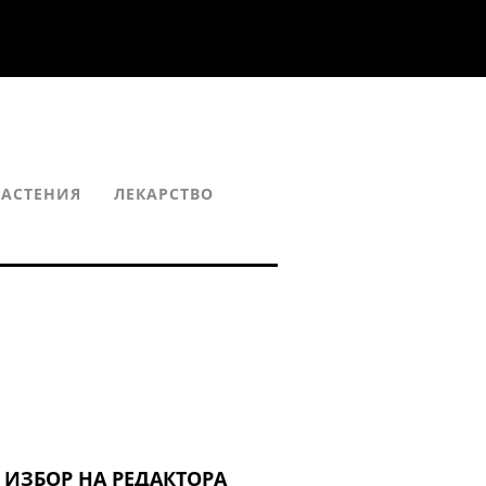
РАСТЕНИЯ
ЛЕКАРСТВО
ИЗБОР НА РЕДАКТОРА