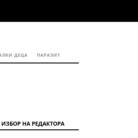
АЛКИ ДЕЦА
ПАРАЗИТ
ИЗБОР НА РЕДАКТОРА