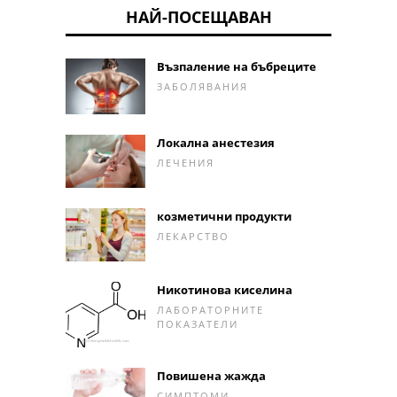
НАЙ-ПОСЕЩАВАН
Възпаление на бъбреците
ЗАБОЛЯВАНИЯ
Локална анестезия
ЛЕЧЕНИЯ
козметични продукти
ЛЕКАРСТВО
Никотинова киселина
ЛАБОРАТОРНИТЕ
ПОКАЗАТЕЛИ
Повишена жажда
СИМПТОМИ